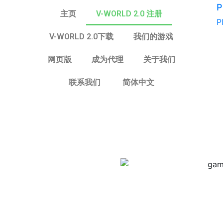
P
主页
V-WORLD 2.0 注册
P
V-WORLD 2.0下载
我们的游戏
网页版
成为代理
关于我们
联系我们
简体中文