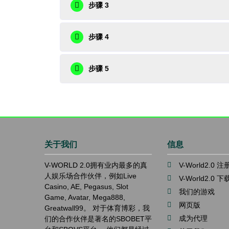
步骤 3
步骤 4
步骤 5
关于我们
信息
V-WORLD 2.0拥有业内最多的真
V-World2.0 注
人娱乐场合作伙伴，例如Live
V-World2.0 下
Casino, AE, Pegasus, Slot
我们的游戏
Game, Avatar, Mega888,
网页版
Greatwall99。 对于体育博彩，我
成为代理
们的合作伙伴是著名的SBOBET平