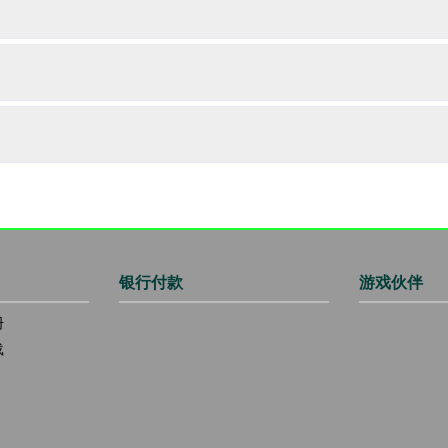
银行付款
游戏伙伴
册
载