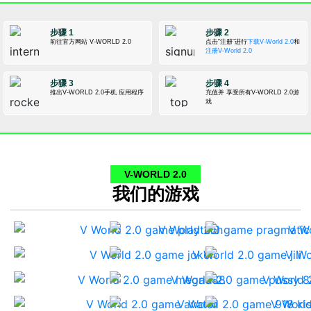
步骤 1
步骤 2
前往官方网站 V-WORLD 2.0
点击“注册”进行
下载V-World 2.0
和
注册V-World 2.0
步骤 3
步骤 4
推出V-WORLD 2.0手机
应用程序
充值并
享受所有V-WORLD 2.0游
戏
V-WORLD 2.0
我们的游戏