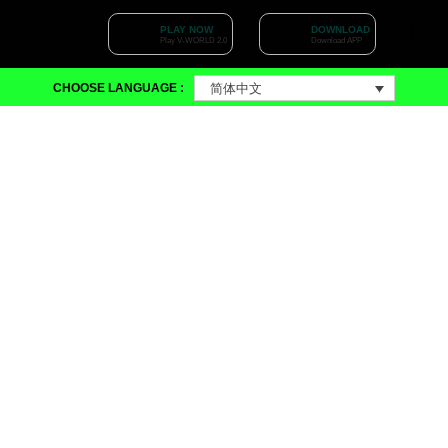
PLAY NOW
DOWNLOAD
V-WORL
V-WORL
我们的游
成为代理
关于我们
联系我们
简体中文
Play V-WORLD 2.0
Download APP
CHOOSE LANGUAGE :
简体中文