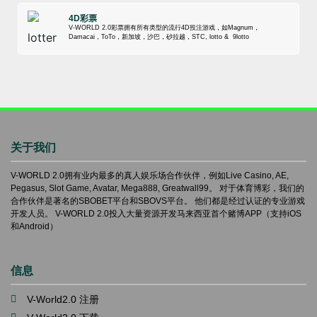
4D彩票
V-WORLD 2.0彩票拥有所有类型的流行4D投注游戏，如Magnum，
Damacai，ToTo，新加坡，沙巴，砂拉越，STC, lotto & 9lotto
关于我们
V-WORLD 2.0拥有业内最多的真人娱乐场合作伙伴，例如Live Casino, AE,
Pegasus, Slot Game, Avatar, Mega888, Greatwall99。 对于体育博彩，我们的
合作伙伴是著名的SBOBET平台和SBOVS平台。 他们都是经过认证的专业游戏
开发人员。 V-WORLD 2.0投入大量资源开发马来西亚首个赌博APP（支持iOS
和Android）
信息
V-World2.0 注册